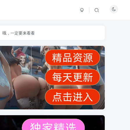
】哦，一定要来看看