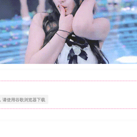
，请使用谷歌浏览器下载