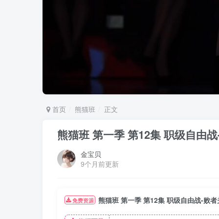
首页
熊猫班
正文
熊猫班 第一季 第12集 职级自由
金宝贝
9个月前更新
熊猫班 第一季 第12集 职级自由战-败
免费资源