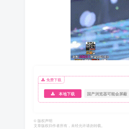
免费下载
本地下载
国产浏览器可能会屏蔽
©
版权声明
文章版权归作者所有，未经允许请勿转载。