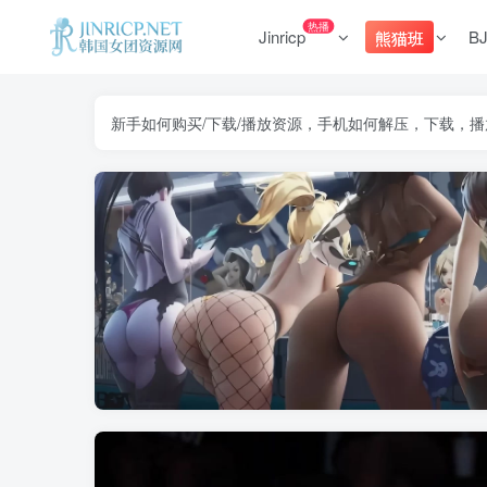
热播
Jinricp
B
熊猫班
新手如何购买/下载/播放资源，手机如何解压，下载，播