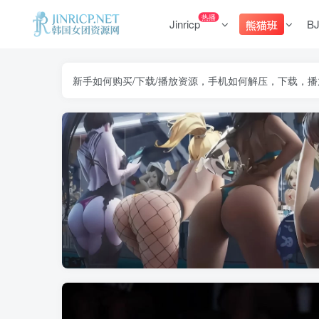
热播
Jinricp
B
熊猫班
新手如何购买/下载/播放资源，手机如何解压，下载，播