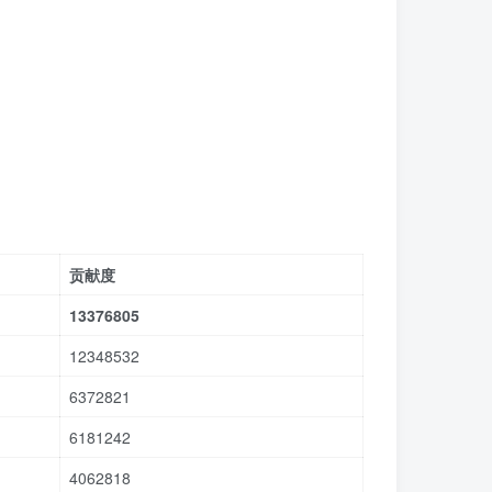
贡献度
13376805
12348532
6372821
6181242
4062818