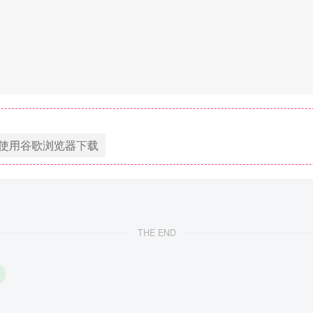
使用谷歌浏览器下载
THE END