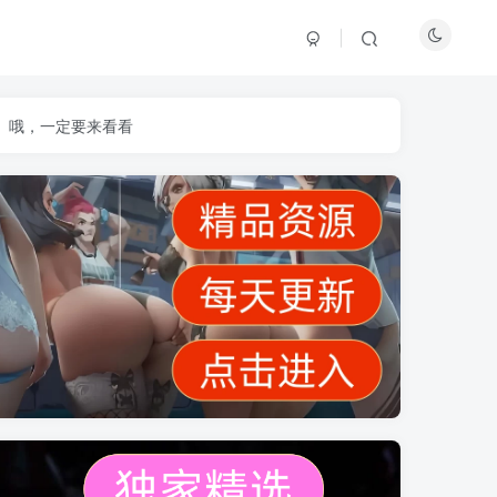
】哦，一定要来看看