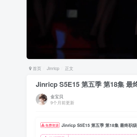
首页
Jinricp
正文
Jinricp S5E15 第五季 第1
金宝贝
9个月前更新
Jinricp S5E15 第五季 第18集 最
免费资源