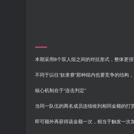
本期采用8个双人组之间的对抗形式，整体更强
不同于以往“奴隶赛”那种组内也要竞争的结构
核心机制在于“连击判定”
当同一队伍的两名成员连续收到相同金额的打
即可额外再获得该金额一次，相当于触发一次