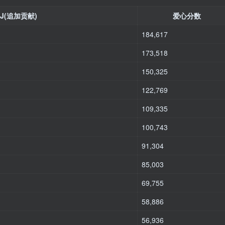
BJ(追加贡献)
爱心分数
184,617
173,518
150,325
122,769
109,335
100,743
91,304
85,003
69,755
58,886
56,936