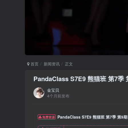
首页
新闻资讯
正文
PandaClass S7E9 熊猫班 第
金宝贝
4个月前发布
PandaClass S7E9 熊猫班 第7季 
免费资源