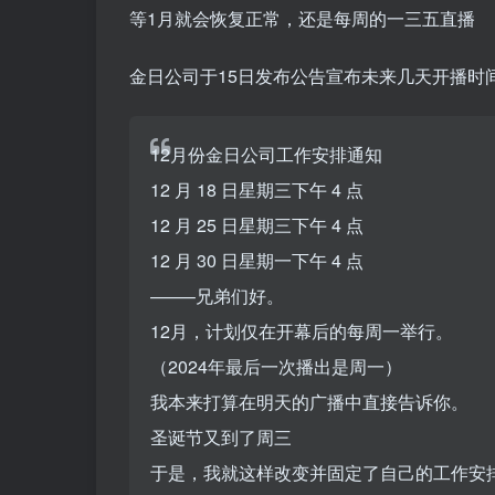
等1月就会恢复正常，还是每周的一三五直播
金日公司于15日发布公告宣布未来几天开播时
12月份金日公司工作安排通知
12 月 18 日星期三下午 4 点
12 月 25 日星期三下午 4 点
12 月 30 日星期一下午 4 点
——–兄弟们好。
12月，计划仅在开幕后的每周一举行。
（2024年最后一次播出是周一）
我本来打算在明天的广播中直接告诉你。
圣诞节又到了周三
于是，我就这样改变并固定了自己的工作安