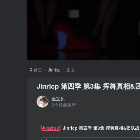
首页
Jinricp
正文
Jinricp 第四季 第3集 挥舞真
金宝贝
9个月前更新
Jinricp 第四季 第3集 挥舞真相&团队
免费资源