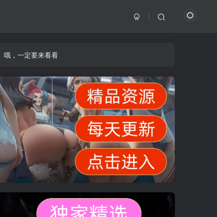
】哦，一定要来看看